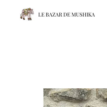
LE BAZAR DE MUSHIKA