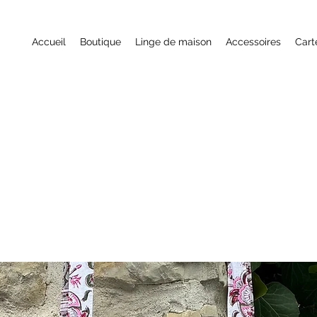
Accueil
Boutique
Linge de maison
Accessoires
Cart