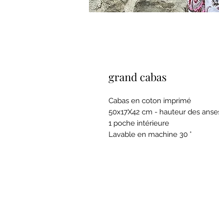
grand cabas
Cabas en coton imprimé
50x17X42 cm - hauteur des anse
1 poche intérieure
Lavable en machine 30 °