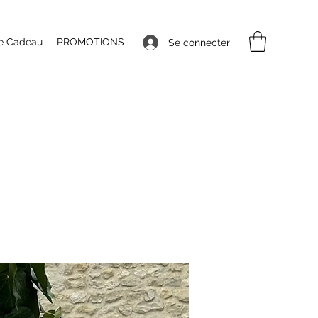
e Cadeau
PROMOTIONS
Se connecter